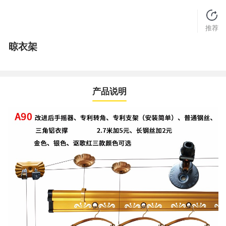
推荐
晾衣架
产品说明